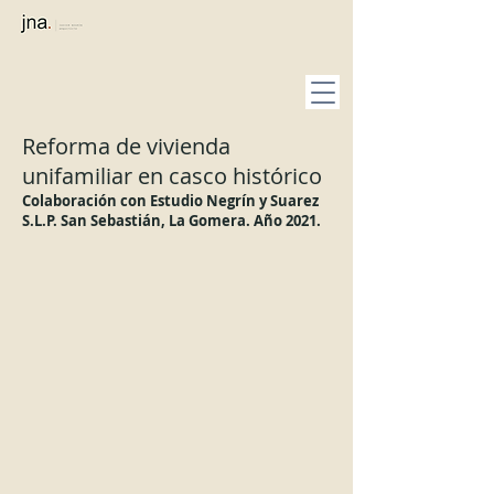
Reforma de vivienda
unifamiliar en casco histórico
Colaboración con Estudio Negrín y Suarez
S.L.P.
San Sebastián, La Gomera. Año 2021.