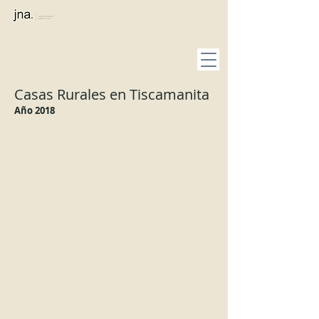
Casas Rurales en Tiscamanita
Año 2018