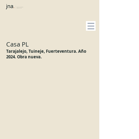
Casa PL
Tarajalejo, Tuineje
, Fuerteventura. Año
2024.
Obra nueva.