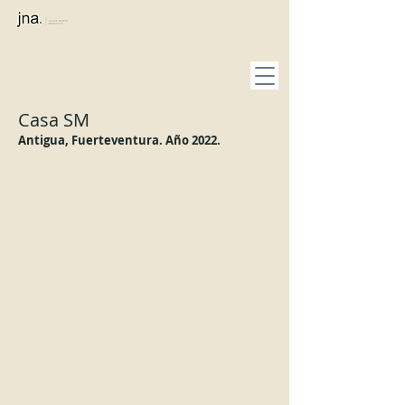
Casa SM
Antigua, Fuerteventura. Año 2022.