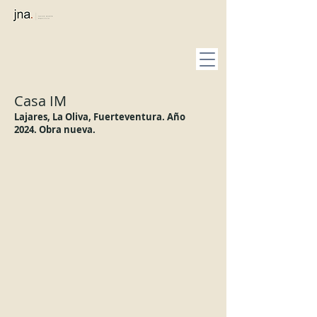
Casa IM
Lajares, La Oliva
, Fuerteventura. Año
2024.
Obra nueva.